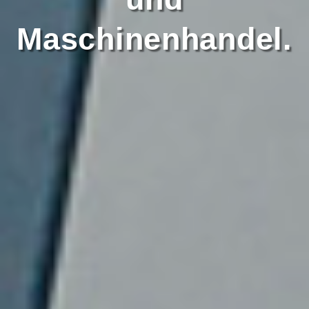
Maschinenhandel.